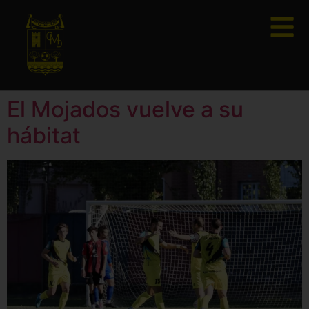
El Mojados vuelve a su
hábitat