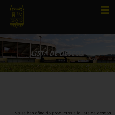
LISTA DE DESEOS
No se han añadido productos a la lista de deseos