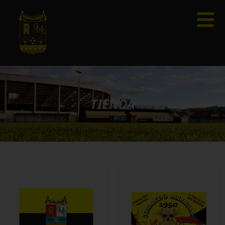
TIENDA