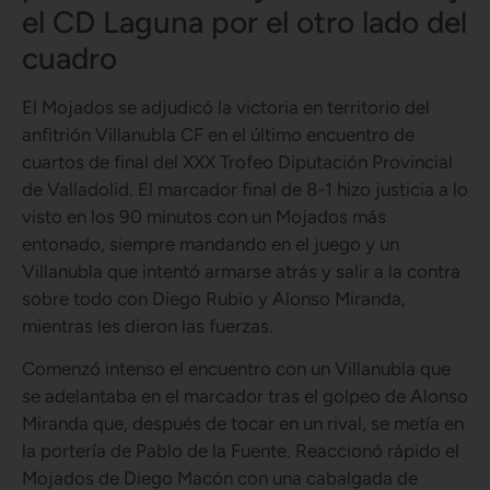
el CD Laguna por el otro lado del
cuadro
El Mojados se adjudicó la victoria en territorio del
anfitrión Villanubla CF en el último encuentro de
cuartos de final del XXX Trofeo Diputación Provincial
de Valladolid. El marcador final de 8-1 hizo justicia a lo
visto en los 90 minutos con un Mojados más
entonado, siempre mandando en el juego y un
Villanubla que intentó armarse atrás y salir a la contra
sobre todo con Diego Rubio y Alonso Miranda,
mientras les dieron las fuerzas.
Comenzó intenso el encuentro con un Villanubla que
se adelantaba en el marcador tras el golpeo de Alonso
Miranda que, después de tocar en un rival, se metía en
la portería de Pablo de la Fuente. Reaccionó rápido el
Mojados de Diego Macón con una cabalgada de