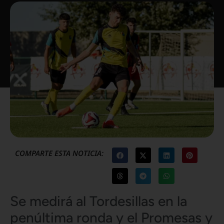
COMPARTE ESTA NOTICIA:
Se medirá al Tordesillas en la
penúltima ronda y el Promesas y