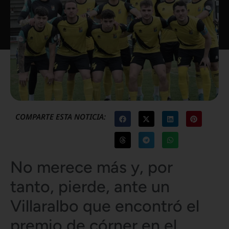
COMPARTE ESTA NOTICIA:
No merece más y, por
tanto, pierde, ante un
Villaralbo que encontró el
premio de córner en el