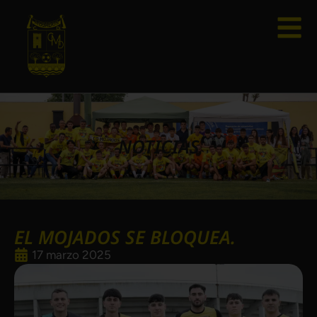
NOTICIAS
EL MOJADOS SE BLOQUEA.
17 marzo 2025