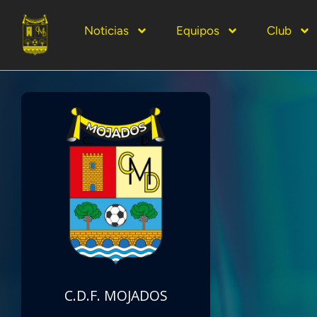
Noticias
Equipos
Club