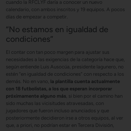
cuando la RFCLYF daría a conocer un nuevo
calendario, con ambos inscritos y 19 equipos. A pocos
días de empezar a competir.
“No estamos en igualdad de
condiciones”
El contar con tan poco margen para ajustar sus
necesidades a las exigencias de la categoría hace que,
según entiende Luis Ausocúa, presidente lagunero, no
estén “en igualdad de condiciones” con respecto a los
demás. No en vano,
la plantilla cuenta actualmente
con 18 futbolistas, a los que esperan incorporar
próximamente alguno más
, si bien por el camino han
sido muchas las vicisitudes atravesadas, con
jugadores que fueron incluso anunciados y que
posteriormente decidieron irse a otros equipos, al ver
que, a priori, no podrían estar en Tercera División,