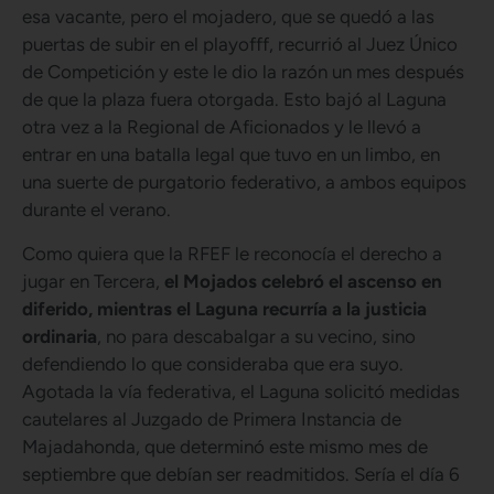
esa vacante, pero el mojadero, que se quedó a las
puertas de subir en el playofff, recurrió al Juez Único
de Competición y este le dio la razón un mes después
de que la plaza fuera otorgada. Esto bajó al Laguna
otra vez a la Regional de Aficionados y le llevó a
entrar en una batalla legal que tuvo en un limbo, en
una suerte de purgatorio federativo, a ambos equipos
durante el verano.
Como quiera que la RFEF le reconocía el derecho a
jugar en Tercera,
el Mojados celebró el ascenso en
diferido, mientras el Laguna recurría a la justicia
ordinaria
, no para descabalgar a su vecino, sino
defendiendo lo que consideraba que era suyo.
Agotada la vía federativa, el Laguna solicitó medidas
cautelares al Juzgado de Primera Instancia de
Majadahonda, que determinó este mismo mes de
septiembre que debían ser readmitidos. Sería el día 6