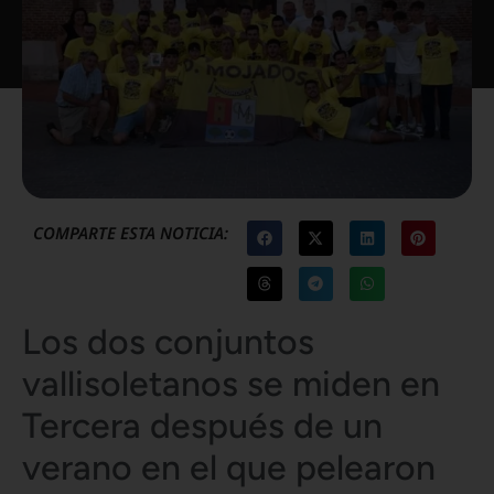
COMPARTE ESTA NOTICIA:
Los dos conjuntos
vallisoletanos se miden en
Tercera después de un
verano en el que pelearon