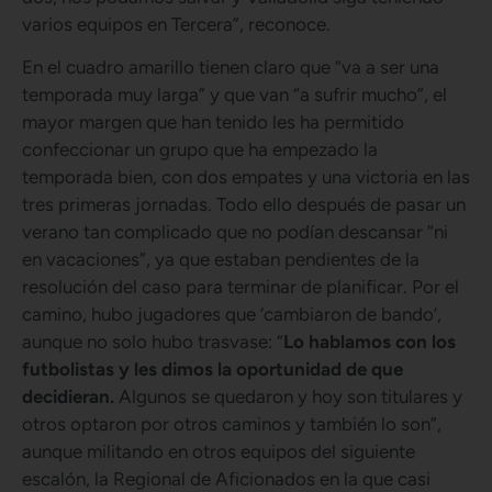
varios equipos en Tercera”, reconoce.
En el cuadro amarillo tienen claro que “va a ser una
temporada muy larga” y que van “a sufrir mucho”, el
mayor margen que han tenido les ha permitido
confeccionar un grupo que ha empezado la
temporada bien, con dos empates y una victoria en las
tres primeras jornadas. Todo ello después de pasar un
verano tan complicado que no podían descansar “ni
en vacaciones”, ya que estaban pendientes de la
resolución del caso para terminar de planificar. Por el
camino, hubo jugadores que ‘cambiaron de bando’,
aunque no solo hubo trasvase: “
Lo hablamos con los
futbolistas y les dimos la oportunidad de que
decidieran.
Algunos se quedaron y hoy son titulares y
otros optaron por otros caminos y también lo son”,
aunque militando en otros equipos del siguiente
escalón, la Regional de Aficionados en la que casi