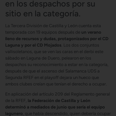
en los despachos por su
sitio en la categoría.
La Tercera División de Castilla y León cuenta esta
temporada con 19 equipos después de
un verano
lleno de recursos y dudas, protagonizados por el CD
Laguna y por el CD Mojados
. Los dos conjuntos
vallisoletanos, que se ven las caras en el derbi este
sábado en Laguna de Duero, pelearon en los
despachos su reconocimiento a estar en la categoría,
después de que el ascenso del Salamanca UDS a
Segunda RFEF en el playoff dejara un hueco que
ambos clubes creían que tenían el derecho a ocupar.
En aplicación del artículo 209 del Reglamento general
de la RFEF,
la Federación de Castilla y León
determinó a mediados de junio que sería el equipo
lagunero
, que había descendido, quien debería ocupar