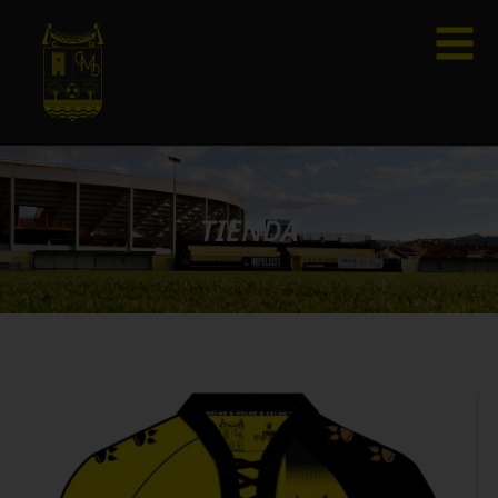
TIENDA